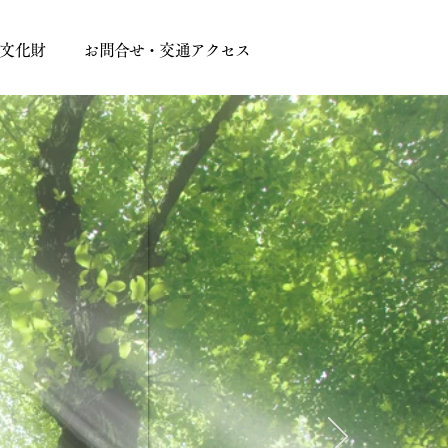
文化財
お問合せ・交通アクセス